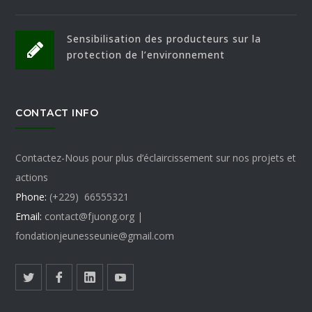
Sensibilisation des producteurs sur la
protection de l’environnement
CONTACT INFO
Contactez-Nous pour plus d’éclaircissement sur nos projets et
actions
Phone:
(+229) 66555321
Email:
contact@fjuong.org |
fondationjeunesseunie@gmail.com