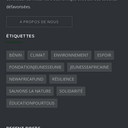
défavorisées.
A PROPOS DE NOUS
ÉTIQUETTES
BÉNIN
CLIMAT
ENVIRONNEMENT
ESPOIR
FONDATIONJEUNESSEUNIE
JEUNESSEAFRICAINE
NEWAFRICAFUND
RÉSILIENCE
SAUVONS LA NATURE
SOLIDARITÉ
ÉDUCATIONPOURTOUS