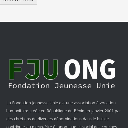
La Fondation Jeunesse Unie est une association à vocation
humanitaire créée en République du Bénin en janvier 2001 par
des chrétiens de diverses dénominations dans le but de
contribuer au mieux-être économique et social des couches