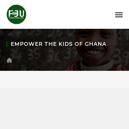
EMPOWER THE KIDS OF GHANA