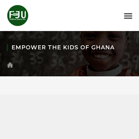
EMPOWER THE KIDS OF GHANA