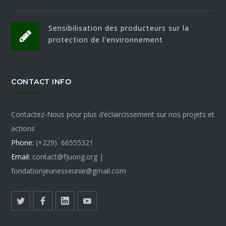
Sensibilisation des producteurs sur la
protection de l’environnement
CONTACT INFO
Contactez-Nous pour plus d’éclaircissement sur nos projets et
actions
Phone:
(+229) 66555321
Email:
contact@fjuong.org |
fondationjeunesseunie@gmail.com