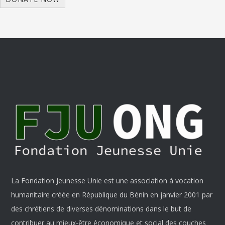
La Fondation Jeunesse Unie est une association à vocation
humanitaire créée en République du Bénin en janvier 2001 par
des chrétiens de diverses dénominations dans le but de
contribuer au mieux-être économique et social des couches