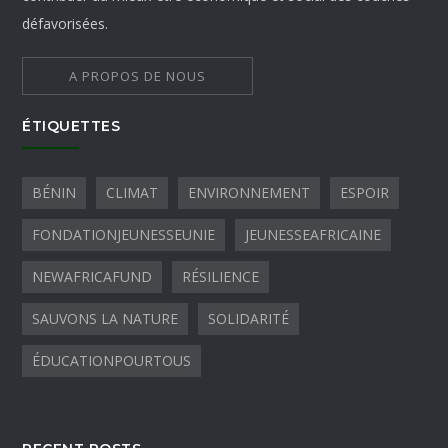
défavorisées.
A PROPOS DE NOUS
ÉTIQUETTES
BÉNIN
CLIMAT
ENVIRONNEMENT
ESPOIR
FONDATIONJEUNESSEUNIE
JEUNESSEAFRICAINE
NEWAFRICAFUND
RÉSILIENCE
SAUVONS LA NATURE
SOLIDARITÉ
ÉDUCATIONPOURTOUS