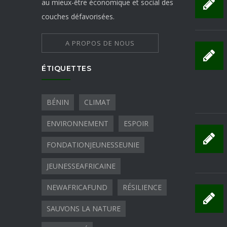
au mieux-être économique et social des
couches défavorisées.
A PROPOS DE NOUS
ÉTIQUETTES
BÉNIN
CLIMAT
ENVIRONNEMENT
ESPOIR
FONDATIONJEUNESSEUNIE
JEUNESSEAFRICAINE
NEWAFRICAFUND
RÉSILIENCE
SAUVONS LA NATURE