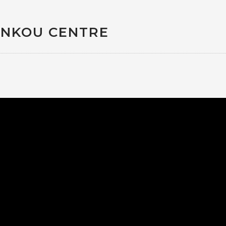
ANKOU CENTRE