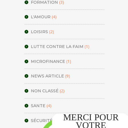
(3)
FORMATION
(4)
L'AMOUR
(2)
LOISIRS
(1)
LUTTE CONTRE LA FAIM
(1)
MICROFINANCE
(9)
NEWS ARTICLE
(2)
NON CLASSÉ
(4)
SANTE
(1)
SÉCURITÉ ALIMENTAIRE