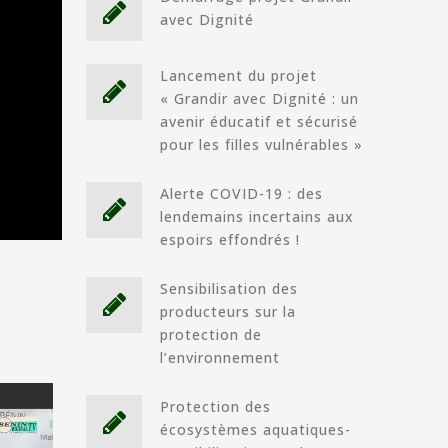
avec Dignité
Lancement du projet
« Grandir avec Dignité : un
avenir éducatif et sécurisé
pour les filles vulnérables »
Alerte COVID-19 : des
lendemains incertains aux
espoirs effondrés !
Sensibilisation des
producteurs sur la
protection de
l’environnement
Protection des
écosystèmes aquatiques-