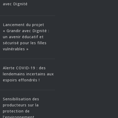
avec Dignité
Lancement du projet
« Grandir avec Dignité :
un avenir éducatif et
sécurisé pour les filles
vulnérables »
Alerte COVID-19 : des
lendemains incertains aux
espoirs effondrés !
Sensibilisation des
producteurs sur la
protection de
l’environnement