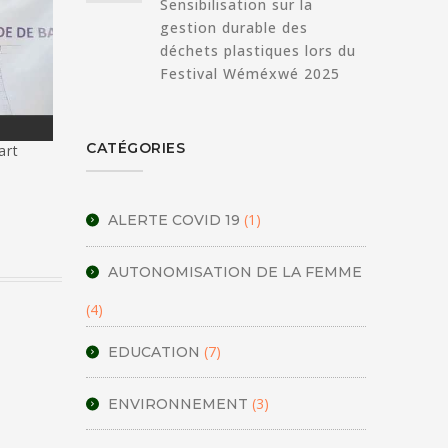
Sensibilisation sur la
gestion durable des
déchets plastiques lors du
Festival Wéméxwé 2025
CATÉGORIES
mart
(1)
ALERTE COVID 19
AUTONOMISATION DE LA FEMME
(4)
(7)
EDUCATION
(3)
ENVIRONNEMENT