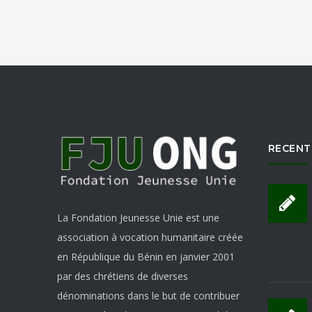
RECENT
La Fondation Jeunesse Unie est une
association à vocation humanitaire créée
en République du Bénin en janvier 2001
par des chrétiens de diverses
dénominations dans le but de contribuer