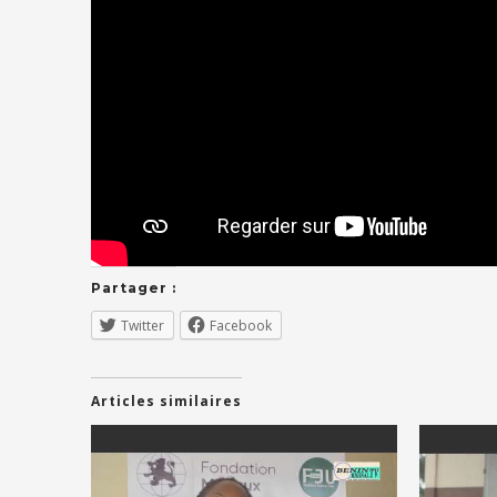
Partager :
Twitter
Facebook
Articles similaires