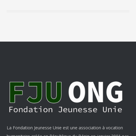
La Fondation Jeunesse Unie est une association à vocation