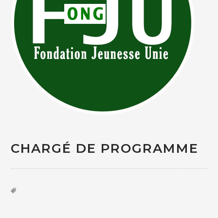
CHARGÉ DE PROGRAMME