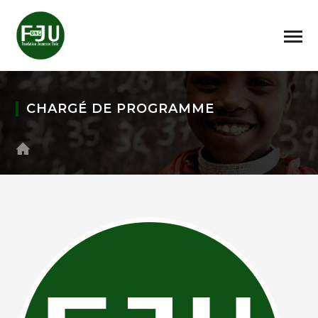
CHARGÉ DE PROGRAMME