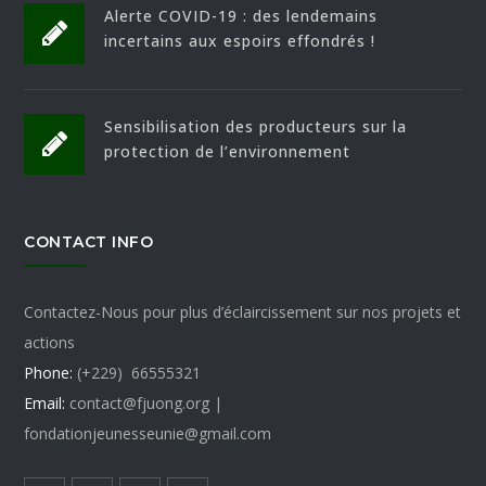
Alerte COVID-19 : des lendemains
incertains aux espoirs effondrés !
Sensibilisation des producteurs sur la
protection de l’environnement
CONTACT INFO
Contactez-Nous pour plus d’éclaircissement sur nos projets et
actions
Phone:
(+229) 66555321
Email:
contact@fjuong.org |
fondationjeunesseunie@gmail.com