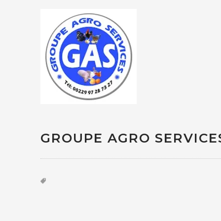
GROUPE AGRO SERVICE