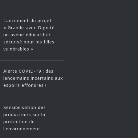
Lancement du projet
« Grandir avec Dignité :
un avenir éducatif et
sécurisé pour les filles
vulnérables »
Alerte COVID-19 : des
lendemains incertains aux
espoirs effondrés !
Sensibilisation des
producteurs sur la
protection de
l’environnement