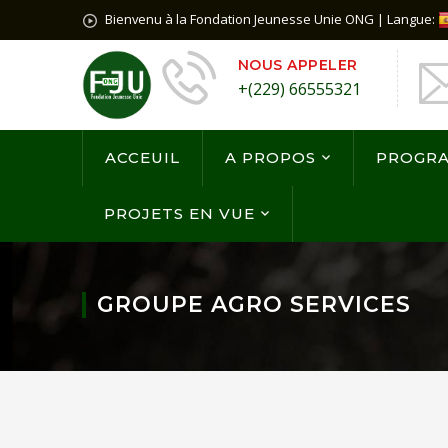
Bienvenu à la Fondation Jeunesse Unie ONG | Langue:
NOUS APPELER
+(229) 66555321
ACCEUIL
A PROPOS
PROGR
PROJETS EN VUE
GROUPE AGRO SERVICES