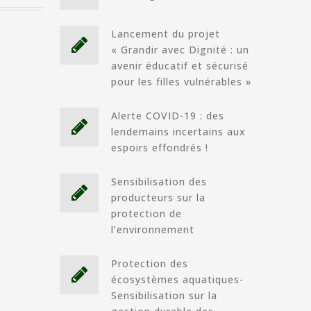
Lancement du projet
« Grandir avec Dignité : un
avenir éducatif et sécurisé
pour les filles vulnérables »
Alerte COVID-19 : des
lendemains incertains aux
espoirs effondrés !
Sensibilisation des
producteurs sur la
protection de
l’environnement
Protection des
écosystèmes aquatiques-
Sensibilisation sur la