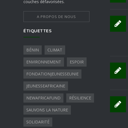
couches défavorisées.
A PROPOS DE NOUS
ÉTIQUETTES
BÉNIN
CLIMAT
ENVIRONNEMENT
ESPOIR
FONDATIONJEUNESSEUNIE
JEUNESSEAFRICAINE
NEWAFRICAFUND
RÉSILIENCE
SAUVONS LA NATURE
SOLIDARITÉ