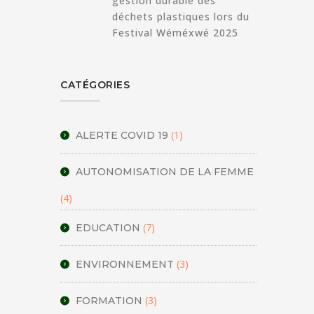
gestion durable des
déchets plastiques lors du
Festival Wéméxwé 2025
CATÉGORIES
(1)
ALERTE COVID 19
AUTONOMISATION DE LA FEMME
(4)
(7)
EDUCATION
(3)
ENVIRONNEMENT
(3)
FORMATION