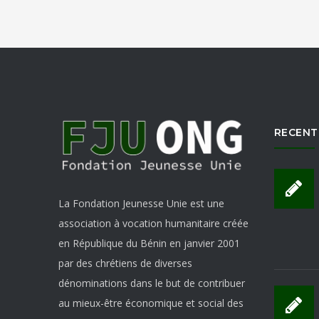
RECENT
La Fondation Jeunesse Unie est une
association à vocation humanitaire créée
en République du Bénin en janvier 2001
par des chrétiens de diverses
dénominations dans le but de contribuer
au mieux-être économique et social des