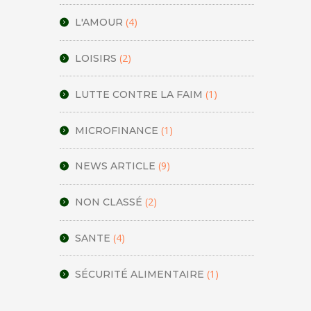
(4)
L'AMOUR
(2)
LOISIRS
(1)
LUTTE CONTRE LA FAIM
(1)
MICROFINANCE
(9)
NEWS ARTICLE
(2)
NON CLASSÉ
(4)
SANTE
(1)
SÉCURITÉ ALIMENTAIRE