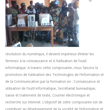
la
révolution du numérique, il devient impérieux d’initier les
femmes à la connaissance et à l’utilisation de l’outil
informatique. A travers cette composante, nous faisons la
promotion de l’utilisation des Technologies de l’Information et
de la Communication par la formation en : Connaissance et
utilisation de l’outil informatique, Secrétariat bureautique,
Saisie et traitement de texte, Courrier électronique et
recherche sur Internet. L’objectif de cette composante est de
contribuer au développement de la société de l’information et