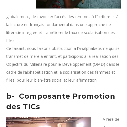
globalement, de favoriser l’accès des femmes à l’écriture et à
la lecture en français fondamental dans une approche de
littératie intégrée et d’améliorer le taux de scolarisation des
filles.
Ce faisant, nous faisons obstruction à l’analphabétisme qui se
transmet de mère à enfant, et participons à la réalisation des
Objectifs du Millénaire pour le Développement (OMD) dans le
cadre de l’alphabétisation et la scolarisation des femmes et
filles, pour leur bien-être social et leur affirmation.
b- Composante Promotion
des TICs
A l’ère de