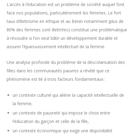
L’accès à l’éducation est un problème de société auquel font
face nos populations, particulièrement les femmes. Le fort
taux d’illettrisme en Afrique et au Bénin notamment (plus de
80% des femmes sont illettrées) constitue une problématique
à résoudre si l’on veut bâtir un développement durable et
assurer l’épanouissement intellectuel de la femme.
Une analyse profonde du problème de la déscolarisation des
filles dans les communautés pauvres a révélé que ce
phénomène est lié à trois facteurs fondamentaux :
un contexte culturel qui aliène la capacité intellectuelle de
la femme,
un contexte de pauvreté qui impose le choix entre
l’éducation du garçon et celle de la fille,
un contexte économique qui exige une disponibilité