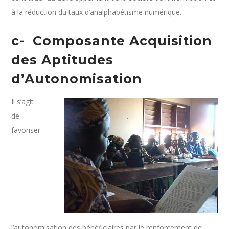
à la réduction du taux d’analphabétisme numérique.
c- Composante Acquisition
des Aptitudes
d’Autonomisation
Il s’agit
de
favoriser
l’autonomisation des bénéficiaires par le renforcement de