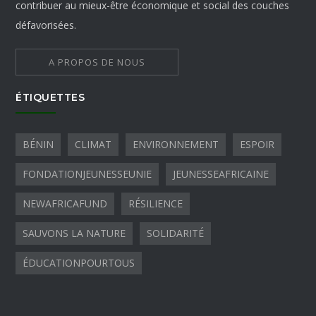
contribuer au mieux-être économique et social des couches
défavorisées.
A PROPOS DE NOUS
ÉTIQUETTES
BÉNIN
CLIMAT
ENVIRONNEMENT
ESPOIR
FONDATIONJEUNESSEUNIE
JEUNESSEAFRICAINE
NEWAFRICAFUND
RÉSILIENCE
SAUVONS LA NATURE
SOLIDARITÉ
ÉDUCATIONPOURTOUS