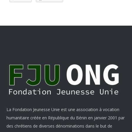
La Fondation Jeunesse Unie est une association à vocation
humanitaire créée en République du Bénin en janvier 2001 par
des chrétiens de diverses dénominations dans le but de