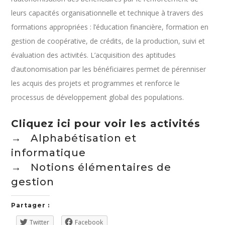
leurs capacités organisationnelle et technique à travers des
formations appropriées : l’éducation financière, formation en
gestion de coopérative, de crédits, de la production, suivi et
évaluation des activités. L’acquisition des aptitudes
d’autonomisation par les bénéficiaires permet de pérenniser
les acquis des projets et programmes et renforce le
processus de développement global des populations.
Cliquez ici pour voir les activités
→
Alphabétisation et
informatique
→
Notions élémentaires de
gestion
Partager :
Twitter
Facebook