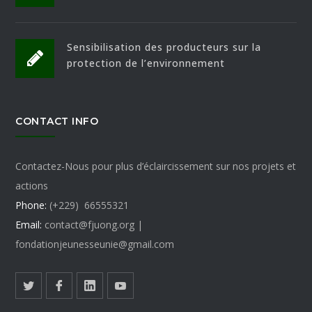
Sensibilisation des producteurs sur la
protection de l’environnement
CONTACT INFO
Contactez-Nous pour plus d’éclaircissement sur nos projets et
actions
Phone:
(+229) 66555321
Email:
contact@fjuong.org |
fondationjeunesseunie@gmail.com