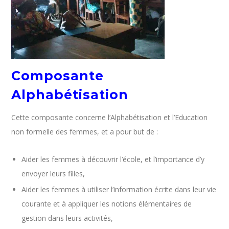
Composante
Alphabétisation
Cette composante concerne l’Alphabétisation et l’Education
non formelle des femmes, et a pour but de :
Aider les femmes à découvrir l’école, et l’importance d’y
envoyer leurs filles,
Aider les femmes à utiliser l’information écrite dans leur vie
courante et à appliquer les notions élémentaires de
gestion dans leurs activités,