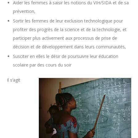
Aider les femmes à saisir les notions du VIH/SIDA et de sa
prévention,
Sortir les femmes de leur exclusion technologique pour
profiter des progrès de la science et de la technologie, et
participer plus activement aux processus de prise de
décision et de développement dans leurs communautés,
Susciter en elles le désir de poursuivre leur éducation
scolaire par des cours du soir
Il s’agit