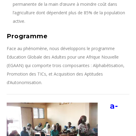
permanente de la main d’œuvre à moindre coût dans
l’agriculture dont dépendent plus de 85% de la population
active.
Programme
Face au phénomène, nous développons le programme
Education Globale des Adultes pour une Afrique Nouvelle
(EGAAN) qui comporte trois composantes : Alphabétisation,
Promotion des TICs, et Acquisition des Aptitudes
d’Autonomisation.
a-