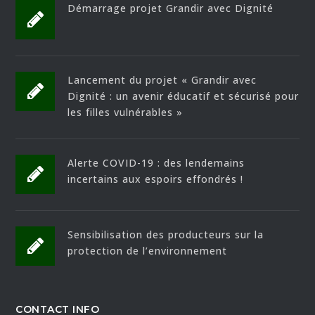
Démarrage projet Grandir avec Dignité
Lancement du projet « Grandir avec
Dignité : un avenir éducatif et sécurisé pour
les filles vulnérables »
Alerte COVID-19 : des lendemains
incertains aux espoirs effondrés !
Sensibilisation des producteurs sur la
protection de l’environnement
CONTACT INFO