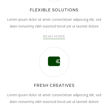
FLEXIBLE SOLUTIONS
Lorem ipsum dolor sit amet consectetuer adipiscing elit, sed
diam nonummy nibh euismod tincid unt ut laoreet dolore
READ MORE
FRESH CREATIVES
Lorem ipsum dolor sit amet consectetuer adipiscing elit, sed
diam nonummy nibh euismod tincid unt ut laoreet dolore