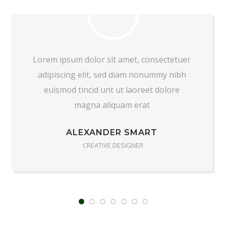
Lorem ipsum dolor sit amet, consectetuer
adipiscing elit, sed diam nonummy nibh
euismod tincid unt ut laoreet dolore
magna aliquam erat
ALEXANDER SMART
CREATIVE DESIGNER