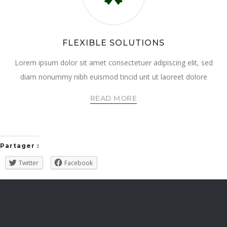
FLEXIBLE SOLUTIONS
Lorem ipsum dolor sit amet consectetuer adipiscing elit, sed
diam nonummy nibh euismod tincid unt ut laoreet dolore
READ MORE
Partager :
Twitter
Facebook