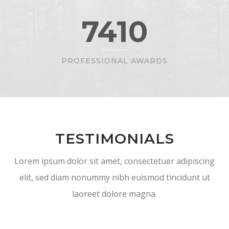
7410
PROFESSIONAL AWARDS
TESTIMONIALS
Lorem ipsum dolor sit amet, consectetuer adipiscing
elit, sed diam nonummy nibh euismod tincidunt ut
laoreet dolore magna.