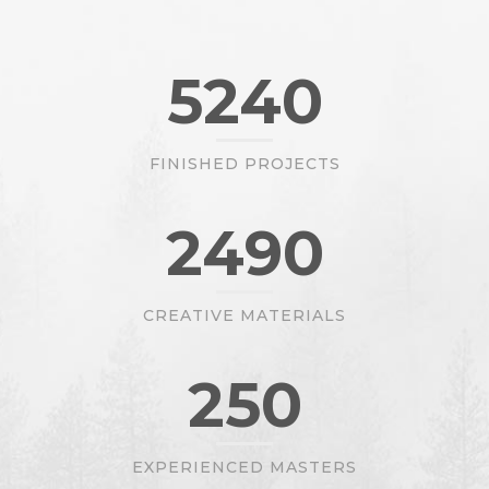
5240
FINISHED PROJECTS
2490
CREATIVE MATERIALS
250
EXPERIENCED MASTERS