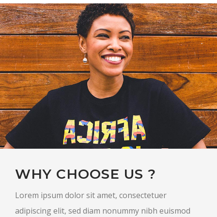
WHY CHOOSE US ?
Lorem ipsum dolor sit amet, consectetuer
adipiscing elit, sed diam nonummy nibh euismod