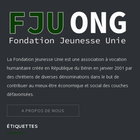
La Fondation Jeunesse Unie est une association à vocation
humanitaire créée en République du Bénin en janvier 2001 par
des chrétiens de diverses dénominations dans le but de
contribuer au mieux-être économique et social des couches
défavorisées.
A PROPOS DE NOUS
ÉTIQUETTES