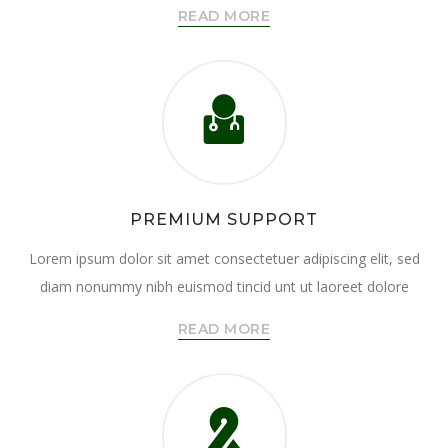
READ MORE
PREMIUM SUPPORT
Lorem ipsum dolor sit amet consectetuer adipiscing elit, sed
diam nonummy nibh euismod tincid unt ut laoreet dolore
READ MORE